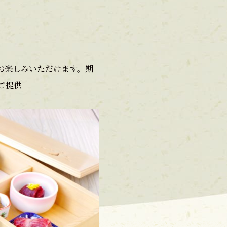
お楽しみいただけます。期
ご提供