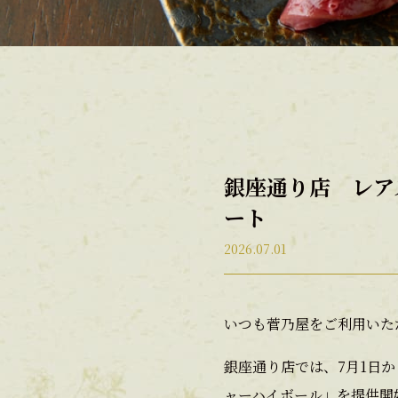
銀座通り店 レア
ート
2026.07.01
いつも菅乃屋をご利用いた
銀座通り店では、7月1日
ャーハイボール」を提供開