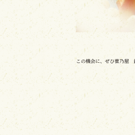
この機会に、ぜひ菅乃屋 