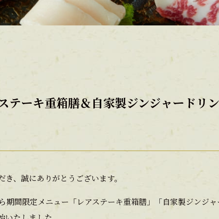
ステーキ重箱膳＆自家製ジンジャードリ
だき、誠にありがとうございます。
から期間限定メニュー「レアステーキ重箱膳」「自家製ジンジャ
始いたしました。