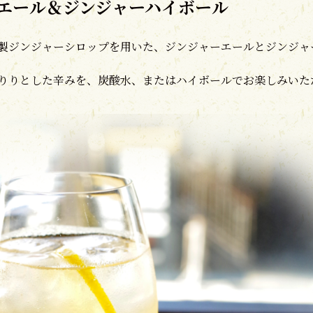
エール＆ジンジャーハイボール
製ジンジャーシロップを用いた、ジンジャーエールとジンジャ
りりとした辛みを、炭酸水、またはハイボールでお楽しみいた