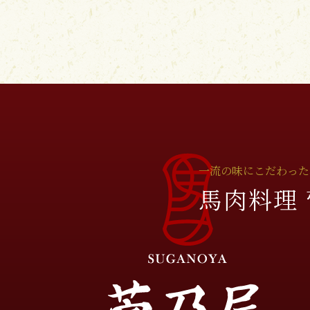
一流の味にこだわった
馬肉料理