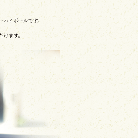
ーハイボールです。
だけます。