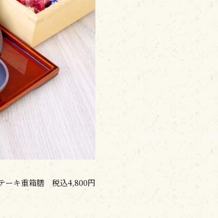
テーキ重箱膳 税込4,800円