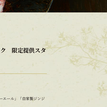
ンク 限定提供スタ
ーエール」「自家製ジンジ