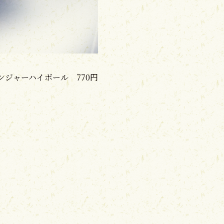
ジャーハイボール 770円